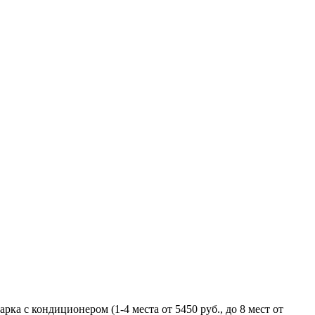
а с кондиционером (1-4 места от 5450 руб., до 8 мест от