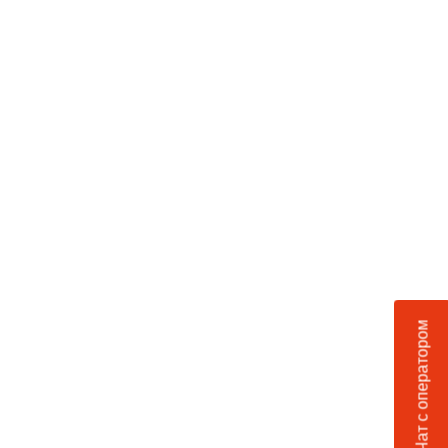
Чат с оператором