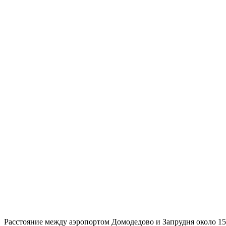
Расстояние между аэропортом Домодедово и Запрудня около 157