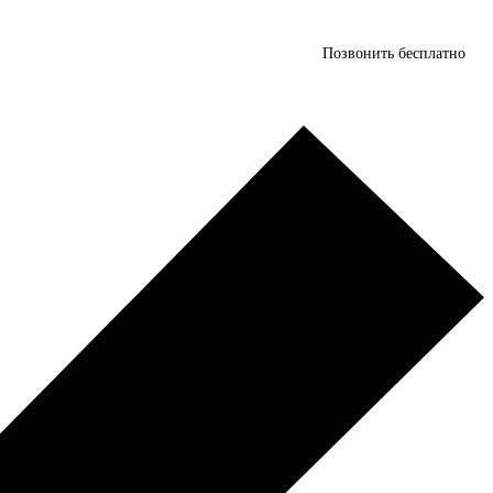
Позвонить бесплатно