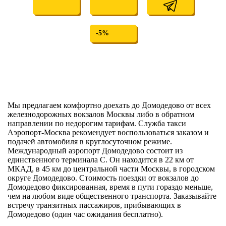
-5%
Мы предлагаем комфортно доехать до Домодедово от всех
железнодорожных вокзалов Москвы либо в обратном
направлении по недорогим тарифам. Служба такси
Аэропорт-Москва рекомендует воспользоваться заказом и
подачей автомобиля в круглосуточном режиме.
Международный аэропорт Домодедово состоит из
единственного терминала С. Он находится в 22 км от
МКАД, в 45 км до центральной части Москвы, в городском
округе Домодедово. Стоимость поездки от вокзалов до
Домодедово фиксированная, время в пути гораздо меньше,
чем на любом виде общественного транспорта. Заказывайте
встречу транзитных пассажиров, прибывающих в
Домодедово (один час ожидания бесплатно).