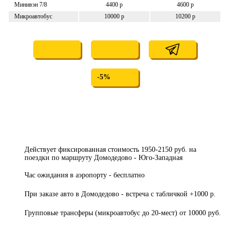
Минивэн 7/8
4400 р
4600 р
Микроавтобус
10000 р
10200 р
-5%
Действует фиксированная стоимость 1950-2150 руб. на
поездки по маршруту Домодедово - Юго-Западная
Час ожидания в аэропорту - бесплатно
При заказе авто в Домодедово - встреча с табличкой +1000 р.
Групповые трансферы (микроавтобус до 20-мест) от 10000 руб.