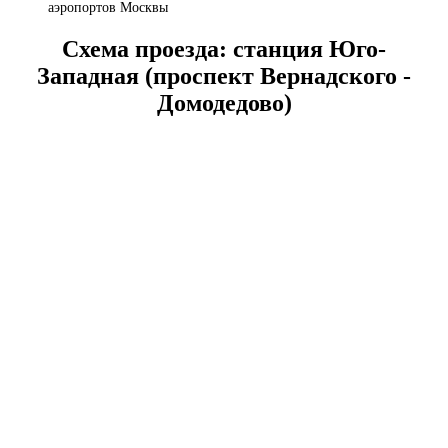
аэропортов Москвы
Схема проезда: станция Юго-
Западная (проспект Вернадского -
Домодедово)