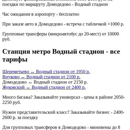
поездки по маршруту Домодедово - Водный стадион
Час ожидания в аэропорту - бесплатно
При заказе авто в Домодедово - встреча с табличкой +1000 р.
Групповые трансферы (микроавтобус до 20-мест) от 10000
руб.
Станция метро Водный стадион - все
тарифы
Шереметьево ↔ Водный стадион от 1950 р.
Внуково ↔ Водный стадион от 2100 р.
Домодедово ↔ Водный стадион от 2150 р.
Жуковский ↔ Водный стадион от 2400 р.
Много багажа? Заказывайте универсал - цены в районе 2050-
2250 руб.
Нужен представительский класс? Заказывайте бизнес - 2400-
2600 р. за поездку
Для групповых трансферов в Домодедово - минивены до 8