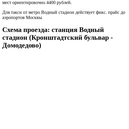
мест ориентировочно 4400 рублей.
Для такси от метро Водный стадион действует фикс. прайс до
аэропортов Москвы
Схема проезда: станция Водный
стадион (Кронштадтский бульвар -
Домодедово)