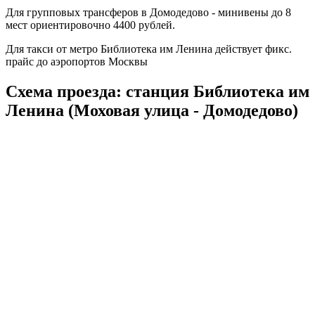
Для групповых трансферов в Домодедово - минивены до 8
мест ориентировочно 4400 рублей.
Для такси от метро Библиотека им Ленина действует фикс.
прайс до аэропортов Москвы
Схема проезда: станция Библиотека им
Ленина (Моховая улица - Домодедово)