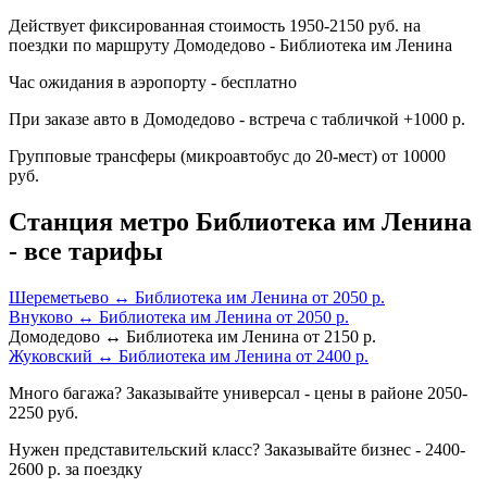
Действует фиксированная стоимость 1950-2150 руб. на
поездки по маршруту Домодедово - Библиотека им Ленина
Час ожидания в аэропорту - бесплатно
При заказе авто в Домодедово - встреча с табличкой +1000 р.
Групповые трансферы (микроавтобус до 20-мест) от 10000
руб.
Станция метро Библиотека им Ленина
- все тарифы
Шереметьево ↔ Библиотека им Ленина от 2050 р.
Внуково ↔ Библиотека им Ленина от 2050 р.
Домодедово ↔ Библиотека им Ленина от 2150 р.
Жуковский ↔ Библиотека им Ленина от 2400 р.
Много багажа? Заказывайте универсал - цены в районе 2050-
2250 руб.
Нужен представительский класс? Заказывайте бизнес - 2400-
2600 р. за поездку