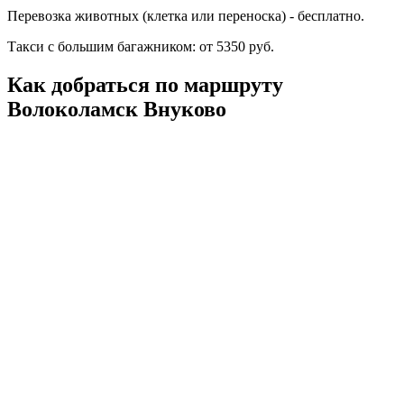
Перевозка животных (клетка или переноска) - бесплатно.
Такси с большим багажником: от 5350 руб.
Как добраться по маршруту
Волоколамск Внуково