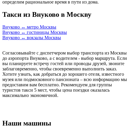
определим рациональное время в пути из дома.
Такси из Внуково в Москву
Внуково ↔ метро Москвы
Внуково ↔ гостиницы Москвы
Внуково ↔ вокзалы Москвы
Согласовывайте с диспетчером выбор транспорта из Москвы
до аэропорта Внуково, а с водителем - выбор маршрута. Если
вы планируете встречу гостей или проводы друзей, звоните
заблаговременно, чтобы своевременно выполнить заказ.
Хотите узнать, как добраться до хорошего отеля, известного
музея или подмосковного пансионата – всю информацию мы
предоставим вам бесплатно. Рекомендуем для группы
туристов такси 5 мест, чтобы цена поездки оказалась
максимально экономичной.
Наши машины