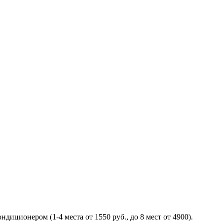
ционером (1-4 места от 1550 руб., до 8 мест от 4900).