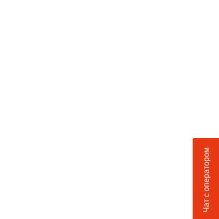
Чат с оператором