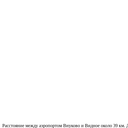
Расстояние между аэропортом Внуково и Видное около 39 км. Д