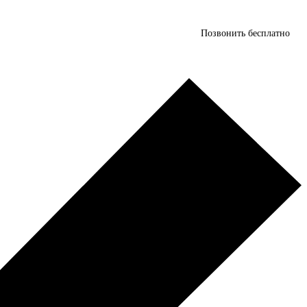
Позвонить бесплатно