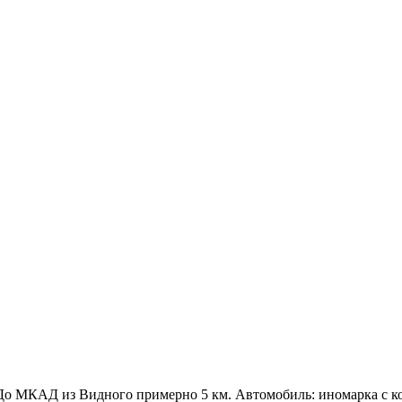
о МКАД из Видного примерно 5 км. Автомобиль: иномарка с конди