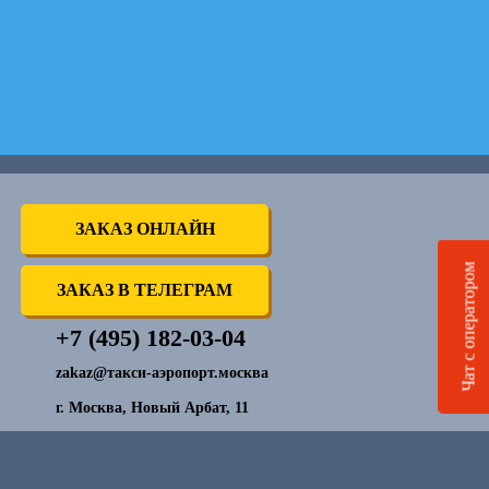
ЗАКАЗ ОНЛАЙН
Чат с оператором
ЗАКАЗ В ТЕЛЕГРАМ
+7 (495) 182-03-04
zakaz@такси-аэропорт.москва
г. Москва, Новый Арбат, 11