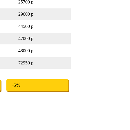
25700 р
29600 р
44500 р
47000 р
48000 р
72950 р
-5%