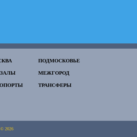
СКВА
ПОДМОСКОВЬЕ
КЗАЛЫ
МЕЖГОРОД
РОПОРТЫ
ТРАНСФЕРЫ
 © 2026