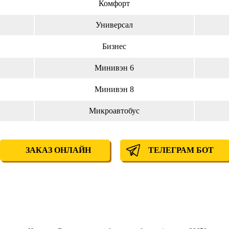
Комфорт
Универсал
Бизнес
Минивэн 6
Минивэн 8
Микроавтобус
ЗАКАЗ ОНЛАЙН
ТЕЛЕГРАМ БОТ