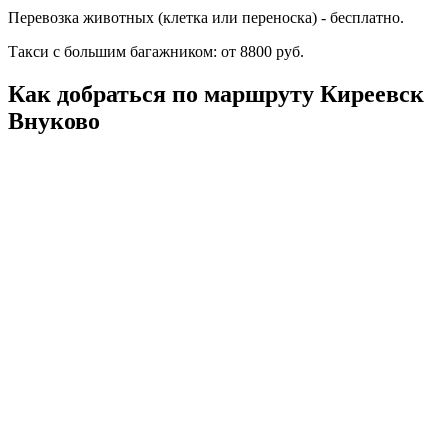
Перевозка животных (клетка или переноска) - бесплатно.
Такси с большим багажником: от 8800 руб.
Как добраться по маршруту Киреевск
Внуково