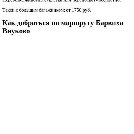
Такси с большим багажником: от 1750 руб.
Как добраться по маршруту Барвиха
Внуково