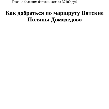
Такси с большим багажником: от 37100 руб.
Как добраться по маршруту Вятские
Поляны Домодедово