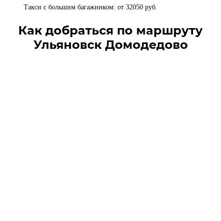
Такси с большим багажником: от 32050 руб.
Как добраться по маршруту
Ульяновск Домодедово