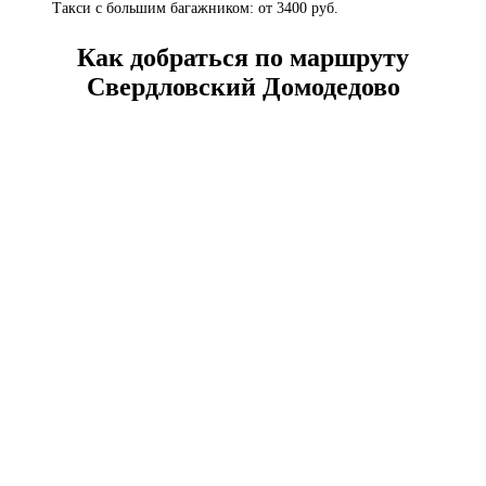
Такси с большим багажником: от 3400 руб.
Как добраться по маршруту
Свердловский Домодедово