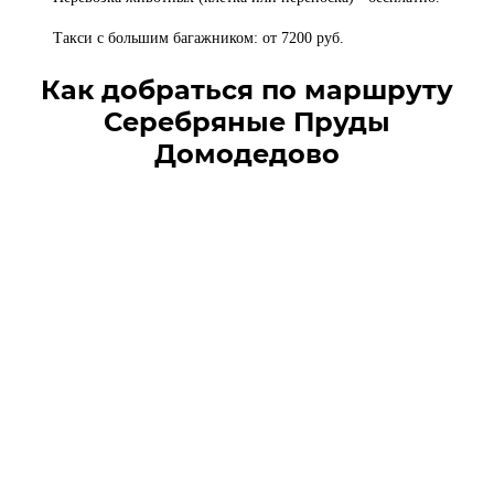
Такси с большим багажником: от 7200 руб.
Как добраться по маршруту
Серебряные Пруды
Домодедово