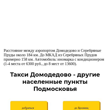
Расстояние между аэропортом Домодедово и Серебряные
Пруды около 184 км. До МКАД из Серебряных Прудов
примерно 158 км. Автомобиль: иномарка с кондиционером
(1-4 места от 6300 руб., до 8 мест от 13600).
Такси Домодедово - другие
населенные пункты
Подмосковья
добраться
до Бронниц