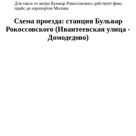
Для такси от метро Бульвар Рокоссовского действует фикс.
прайс до аэропортов Москвы
Схема проезда: станция Бульвар
Рокоссовского (Ивантеевская улица -
Домодедово)