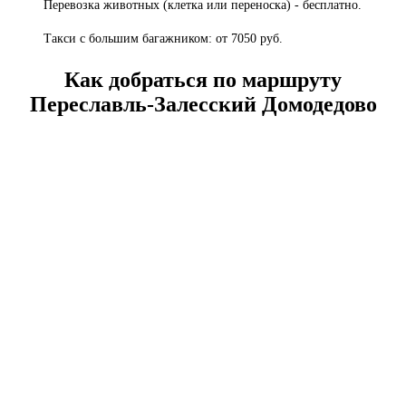
Перевозка животных (клетка или переноска) - бесплатно.
Такси с большим багажником: от 7050 руб.
Как добраться по маршруту
Переславль-Залесский Домодедово