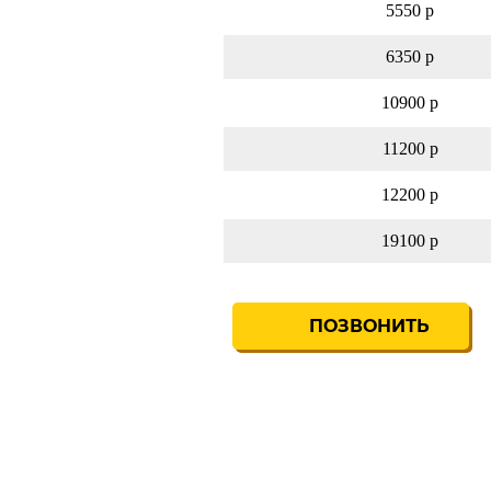
5550 р
6350 р
10900 р
11200 р
12200 р
19100 р
ПОЗВОНИТЬ