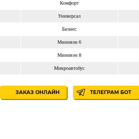
Комфорт
Универсал
Бизнес
Минивэн 6
Минивэн 8
Микроавтобус
ЗАКАЗ ОНЛАЙН
ТЕЛЕГРАМ БОТ