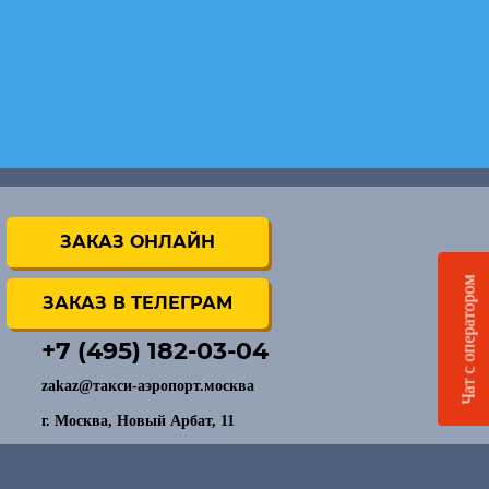
ЗАКАЗ ОНЛАЙН
Чат с оператором
ЗАКАЗ В ТЕЛЕГРАМ
+7 (495) 182-03-04
zakaz@такси-аэропорт.москва
г. Москва, Новый Арбат, 11