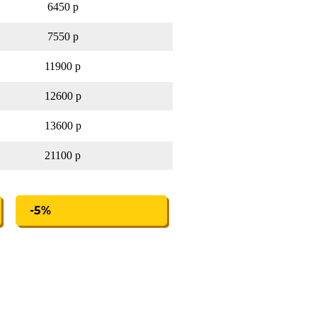
6450 р
7550 р
11900 р
12600 р
13600 р
21100 р
-5%