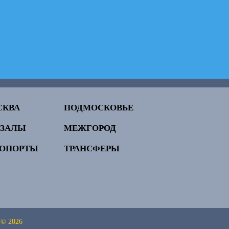
СКВА
ПОДМОСКОВЬЕ
КЗАЛЫ
МЕЖГОРОД
РОПОРТЫ
ТРАНСФЕРЫ
 © 2026