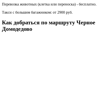
Перевозка животных (клетка или переноска) - бесплатно.
Такси с большим багажником: от 2900 руб.
Как добраться по маршруту Черное
Домодедово