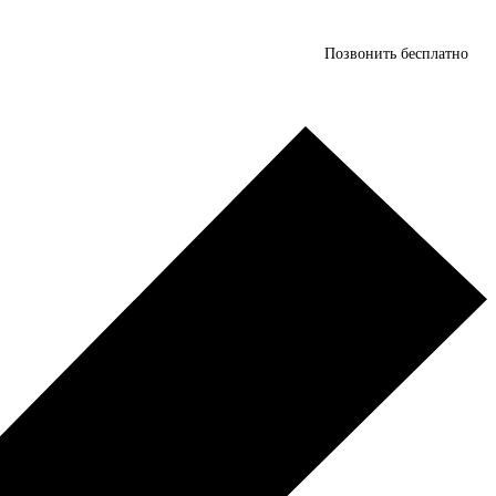
Позвонить бесплатно