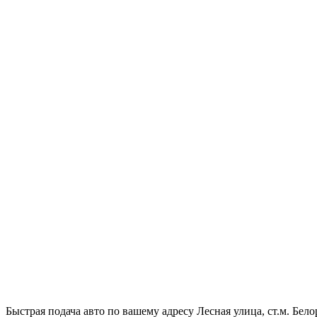
Быстрая подача авто по вашему адресу Лесная улица, ст.м. Бел