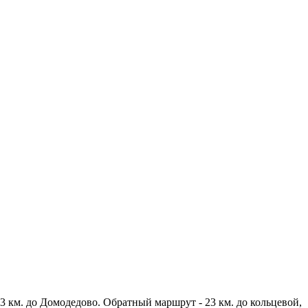
3 км. до Домодедово. Обратный маршрут - 23 км. до кольцевой,