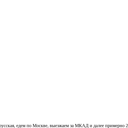
орусская, едем по Москве, выезжаем за МКАД и далее примерно 2