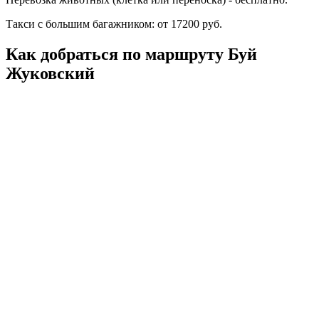
Такси с большим багажником: от 17200 руб.
Как добраться по маршруту Буй
Жуковский