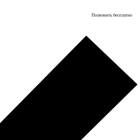
Позвонить бесплатно