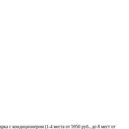
 с кондиционером (1-4 места от 5950 руб., до 8 мест от