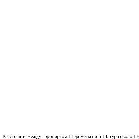
Расстояние между аэропортом Шереметьево и Шатура около 176