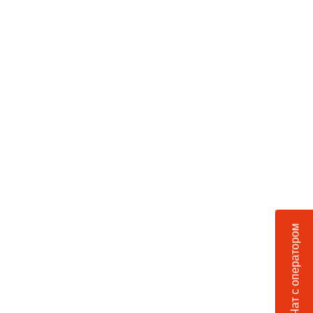
Чат с оператором