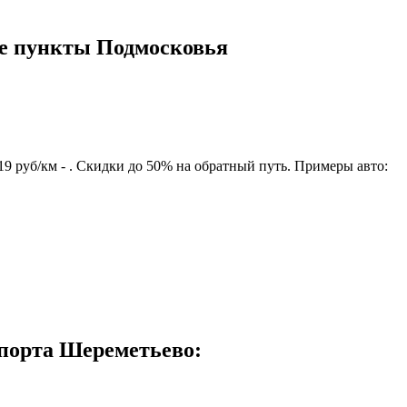
ые пункты Подмосковья
9 руб/км - . Скидки до 50% на обратный путь. Примеры авто:
порта Шереметьево: