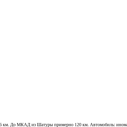
 км. До МКАД из Шатуры примерно 120 км. Автомобиль: иномарка