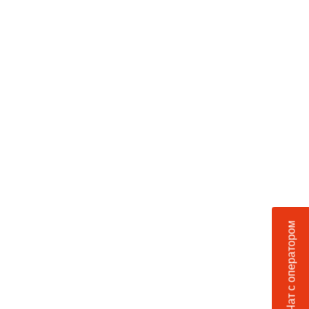
Чат с оператором