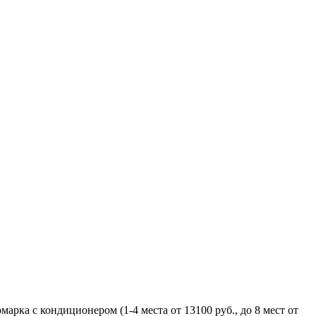
рка с кондиционером (1-4 места от 13100 руб., до 8 мест от