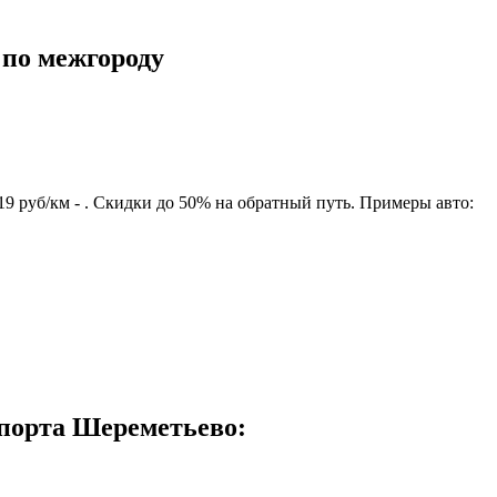
 по межгороду
9 руб/км - . Скидки до 50% на обратный путь. Примеры авто:
порта Шереметьево: