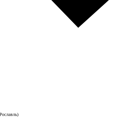
Рославль)