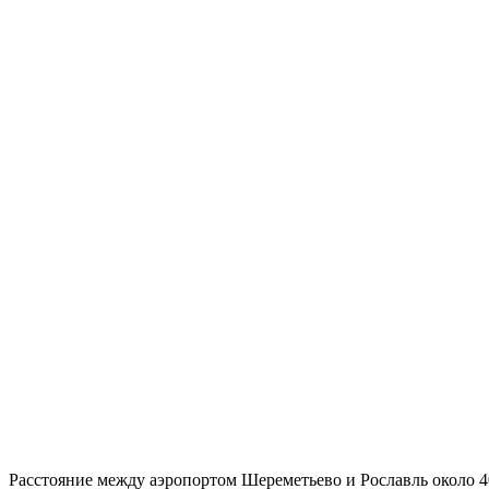
Расстояние между аэропортом Шереметьево и Рославль около 40