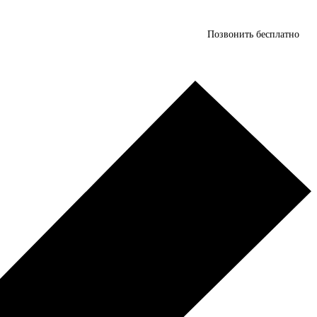
Позвонить бесплатно