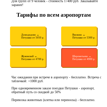
Для групп от 9 человек - стоимость 17400 руб. Заказывайте
заранее!
Тарифы по всем аэропортам
Домодедово ↔
Внуково ↔
Петушки от 5050 р.
Петушки от 5300 р.
Жуковский ↔
Шереметьево ↔
Петушки от 4700 р.
Петушки от 4900 р.
Час ожидания при встрече в аэропорту - бесплатно. Встреча с
табличкой: +1000 руб.
При одновременном заказе поездки Петушки - аэропорт,
обратный путь со скидкой до 50%
Перевозка животных (клетка или переноска) - бесплатно.