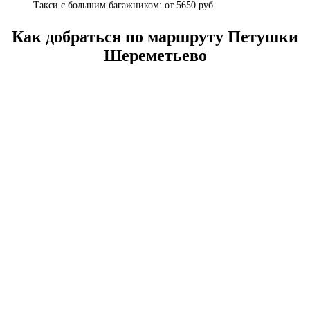
Такси с большим багажником: от 5650 руб.
Как добраться по маршруту Петушки
Шереметьево