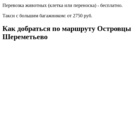
Перевозка животных (клетка или переноска) - бесплатно.
Такси с большим багажником: от 2750 руб.
Как добраться по маршруту Островцы
Шереметьево