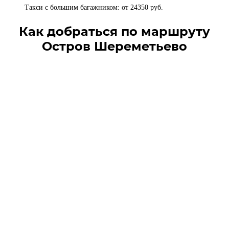
Такси с большим багажником: от 24350 руб.
Как добраться по маршруту
Остров Шереметьево