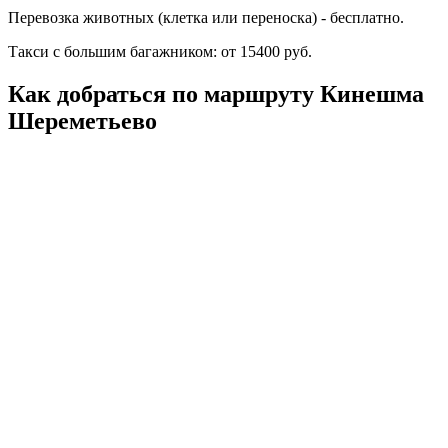
Перевозка животных (клетка или переноска) - бесплатно.
Такси с большим багажником: от 15400 руб.
Как добраться по маршруту Кинешма
Шереметьево