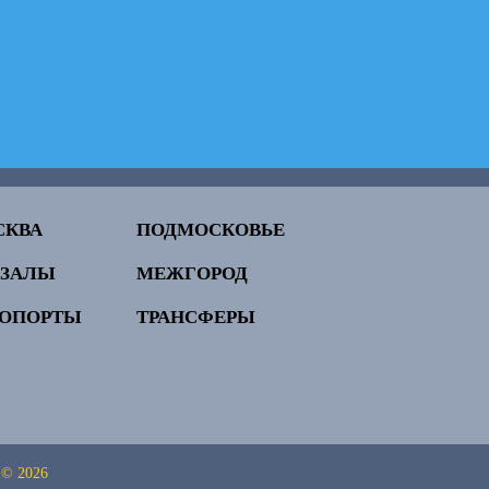
СКВА
ПОДМОСКОВЬЕ
КЗАЛЫ
МЕЖГОРОД
РОПОРТЫ
ТРАНСФЕРЫ
 © 2026