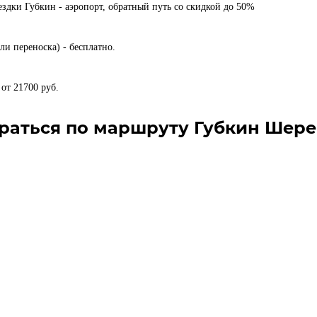
здки Губкин - аэропорт, обратный путь со скидкой до 50%
ли переноска) - бесплатно.
от 21700 руб.
раться по маршруту Губкин Шер