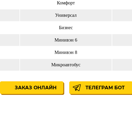
Комфорт
Универсал
Бизнес
Минивэн 6
Минивэн 8
Микроавтобус
ЗАКАЗ ОНЛАЙН
ТЕЛЕГРАМ БОТ