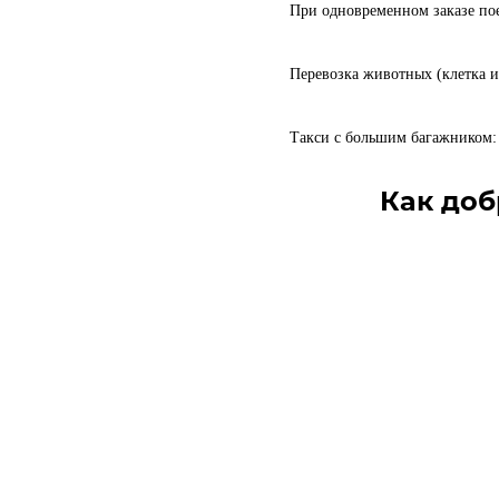
При одновременном заказе пое
Перевозка животных (клетка и
Такси с большим багажником: 
Как доб