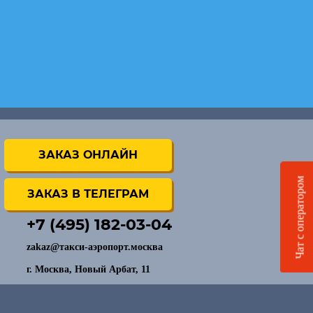
ЗАКАЗ ОНЛАЙН
Чат с оператором
ЗАКАЗ В ТЕЛЕГРАМ
+7 (495) 182-03-04
zakaz@такси-аэропорт.москва
г. Москва, Новый Арбат, 11