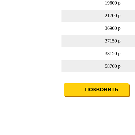
19600 р
21700 р
36900 р
37150 р
38150 р
58700 р
ПОЗВОНИТЬ