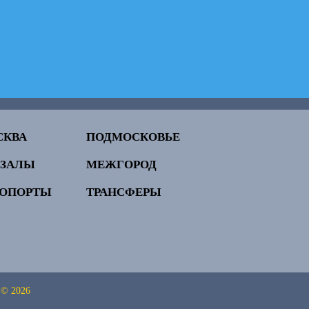
СКВА
ПОДМОСКОВЬЕ
КЗАЛЫ
МЕЖГОРОД
РОПОРТЫ
ТРАНСФЕРЫ
 © 2026