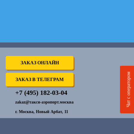
ЗАКАЗ ОНЛАЙН
Чат с оператором
ЗАКАЗ В ТЕЛЕГРАМ
+7 (495) 182-03-04
zakaz@такси-аэропорт.москва
г. Москва, Новый Арбат, 11