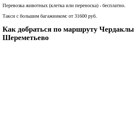
Перевозка животных (клетка или переноска) - бесплатно.
Такси с большим багажником: от 31600 руб.
Как добраться по маршруту Чердаклы
Шереметьево