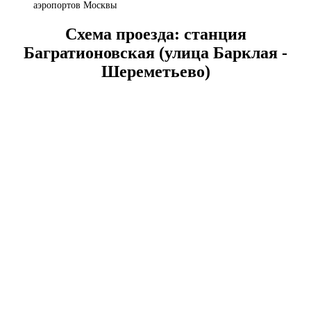
аэропортов Москвы
Схема проезда: станция
Багратионовская (улица Барклая -
Шереметьево)