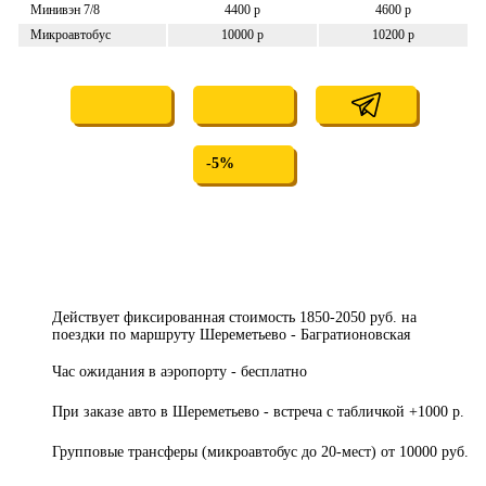
Минивэн 7/8
4400 р
4600 р
Микроавтобус
10000 р
10200 р
-5%
Действует фиксированная стоимость 1850-2050 руб. на
поездки по маршруту Шереметьево - Багратионовская
Час ожидания в аэропорту - бесплатно
При заказе авто в Шереметьево - встреча с табличкой +1000 р.
Групповые трансферы (микроавтобус до 20-мест) от 10000 руб.